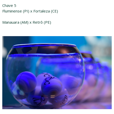
Chave 5
Fluminense (PI) x Fortaleza (CE)
Manauara (AM) x Retrô (PE)