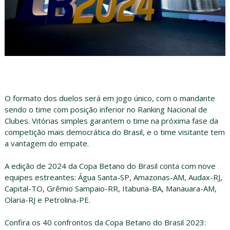
O formato dos duelos será em jogo único, com o mandante
sendo o time com posição inferior no Ranking Nacional de
Clubes. Vitórias simples garantem o time na próxima fase da
competição mais democrática do Brasil, e o time visitante tem
a vantagem do empate.
A edição de 2024 da Copa Betano do Brasil conta com nove
equipes estreantes: Água Santa-SP, Amazonas-AM, Audax-RJ,
Capital-TO, Grêmio Sampaio-RR, Itabuna-BA, Manauara-AM,
Olaria-RJ e Petrolina-PE.
Confira os 40 confrontos da Copa Betano do Brasil 2023: