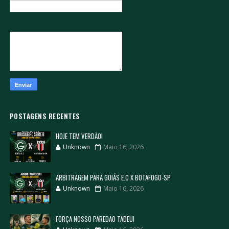
Mensagem
*
POSTAGENS RECENTES
HOJE TEM VERDÃO!
Unknown
Maio 16, 2026
ARBITRAGEM PARA GOIÁS E.C X BOTAFOGO-SP
Unknown
Maio 16, 2026
FORÇA NOSSO PAREDÃO TADEU!