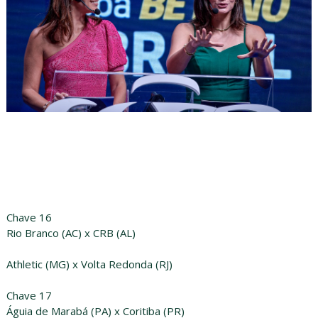
Chave 16
Rio Branco (AC) x CRB (AL)
Athletic (MG) x Volta Redonda (RJ)
Chave 17
Águia de Marabá (PA) x Coritiba (PR)