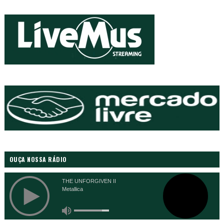
OUÇA NOSSA RÁDIO