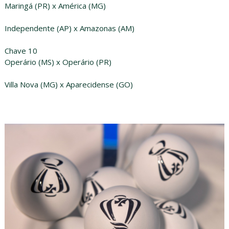
Maringá (PR) x América (MG)
Independente (AP) x Amazonas (AM)
Chave 10
Operário (MS) x Operário (PR)
Villa Nova (MG) x Aparecidense (GO)