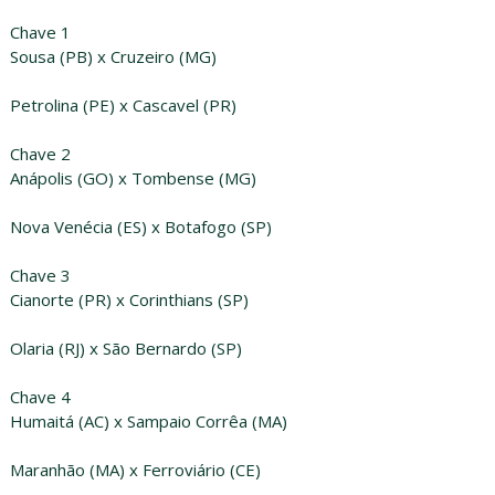
Chave 1
Sousa (PB) x Cruzeiro (MG)
Petrolina (PE) x Cascavel (PR)
Chave 2
Anápolis (GO) x Tombense (MG)
Nova Venécia (ES) x Botafogo (SP)
Chave 3
Cianorte (PR) x Corinthians (SP)
Olaria (RJ) x São Bernardo (SP)
Chave 4
Humaitá (AC) x Sampaio Corrêa (MA)
Maranhão (MA) x Ferroviário (CE)