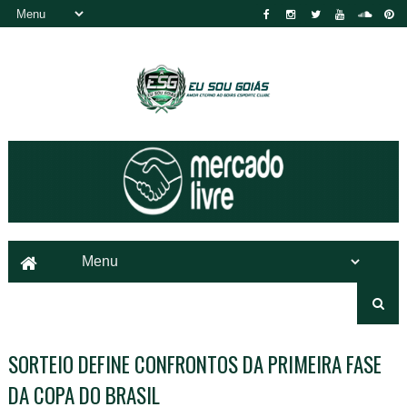
SORTEIO DEFINE CONFRONTOS DA PRIMEIRA FASE
DA COPA DO BRASIL