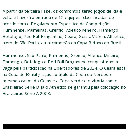
A partir da terceira Fase, os confrontos terão jogos de ida e
volta e haverá a entrada de 12 equipes, classificadas de
acordo com o Regulamento Específico da Competição:
Fluminense, Palmeiras, Grêmio, Atlético Mineiro, Flamengo,
Botafogo, Red Bull Bragantino, Ceará, Goiás, Vitória, Athletico,
além do São Paulo, atual campeão da Copa Betano do Brasil.
Fluminense, São Paulo, Palmeiras, Grêmio, Atlético Mineiro,
Flamengo, Botafogo e Red Bull Bragantino conquistaram a
vaga pela participação na Libertadores de 2024. O Ceará está
na Copa do Brasil graças ao título da Copa do Nordeste,
mesmos casos do Goiás e a Copa Verde e o Vitória com o
Brasileirão Série B. Já o Athletico se garantiu pela colocação no
Brasileirão Série A 2023.