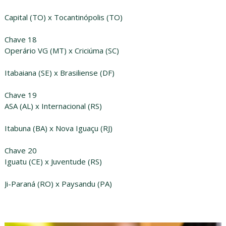
Capital (TO) x Tocantinópolis (TO)
Chave 18
Operário VG (MT) x Criciúma (SC)
Itabaiana (SE) x Brasiliense (DF)
Chave 19
ASA (AL) x Internacional (RS)
Itabuna (BA) x Nova Iguaçu (RJ)
Chave 20
Iguatu (CE) x Juventude (RS)
Ji-Paraná (RO) x Paysandu (PA)