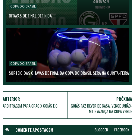
COPA DO BRASIL
OITAVAS DE FINAL DEFINIDA
COPA DO BRASIL
SORTEIO DAS OITAVAS DE FINAL DA COPA DO BRASIL SERÁ NA QUINTA-FEIRA
ANTERIOR
PRÓXIMA
ARBITRAGEM PARA CRAC X GOIÁS E.C
GOIÁS FAZ DEVER DE CASA, VENCE UNIÃO-
MT E AVANÇA NA COPA VERDE
COMENTE A
POSTAGEM
BLOGGER
FACEBOOK