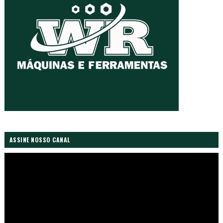
ASSINE NOSSO CANAL