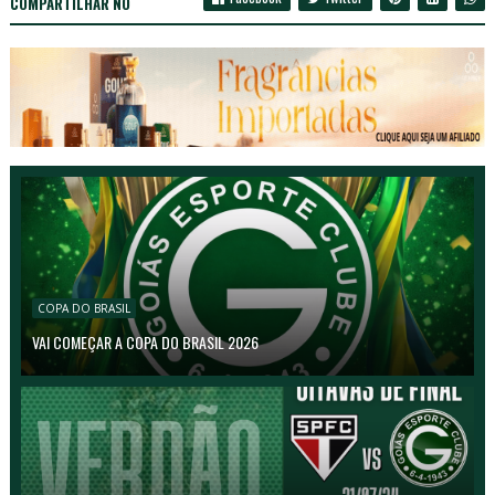
COMPARTILHAR NO
COPA DO BRASIL
VAI COMEÇAR A COPA DO BRASIL 2026