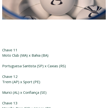
Chave 11
Moto Club (MA) x Bahia (BA)
Portuguesa Santista (SP) x Caxias (RS)
Chave 12
Trem (AP) x Sport (PE)
Murici (AL) x Confiança (SE)
Chave 13