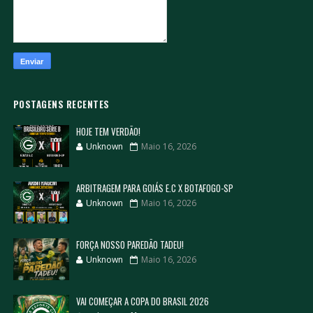
POSTAGENS RECENTES
HOJE TEM VERDÃO!
Unknown
Maio 16, 2026
ARBITRAGEM PARA GOIÁS E.C X BOTAFOGO-SP
Unknown
Maio 16, 2026
FORÇA NOSSO PAREDÃO TADEU!
Unknown
Maio 16, 2026
VAI COMEÇAR A COPA DO BRASIL 2026