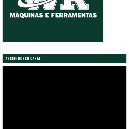
ASSINE NOSSO CANAL