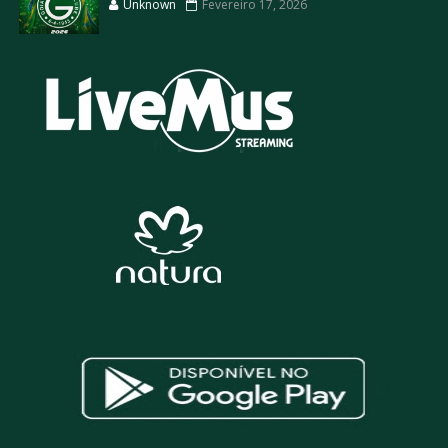
Unknown
Fevereiro 17, 2026