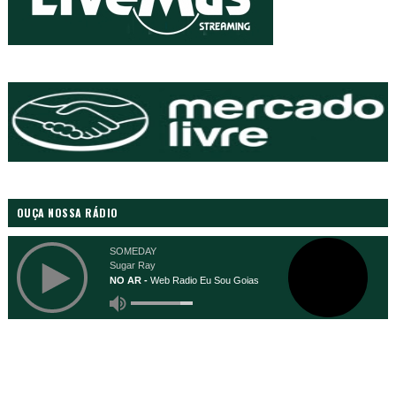
OUÇA NOSSA RÁDIO