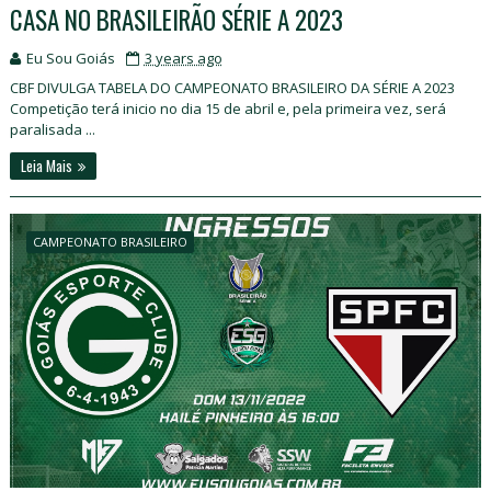
CASA NO BRASILEIRÃO SÉRIE A 2023
Eu Sou Goiás
3 years ago
CBF DIVULGA TABELA DO CAMPEONATO BRASILEIRO DA SÉRIE A 2023
Competição terá inicio no dia 15 de abril e, pela primeira vez, será
paralisada ...
Leia Mais
CAMPEONATO BRASILEIRO