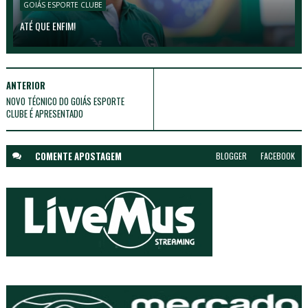
GOIÁS ESPORTE CLUBE
ATÉ QUE ENFIM!
ANTERIOR
NOVO TÉCNICO DO GOIÁS ESPORTE
CLUBE É APRESENTADO
COMENTE A
POSTAGEM
BLOGGER
FACEBOOK