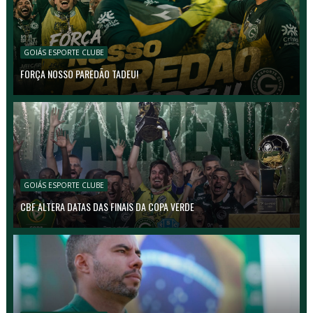
GOIÁS ESPORTE CLUBE
FORÇA NOSSO PAREDÃO TADEU!
GOIÁS ESPORTE CLUBE
CBF ALTERA DATAS DAS FINAIS DA COPA VERDE