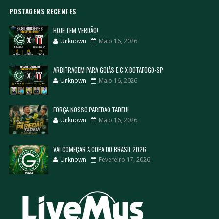
POSTAGENS RECENTES
HOJE TEM VERDÃO!
Unknown
Maio 16, 2026
ARBITRAGEM PARA GOIÁS E.C X BOTAFOGO-SP
Unknown
Maio 16, 2026
FORÇA NOSSO PAREDÃO TADEU!
Unknown
Maio 16, 2026
VAI COMEÇAR A COPA DO BRASIL 2026
Unknown
Fevereiro 17, 2026