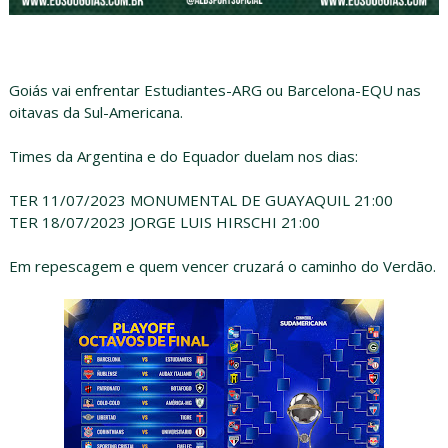
Goiás vai enfrentar Estudiantes-ARG ou Barcelona-EQU nas
oitavas da Sul-Americana.
Times da Argentina e do Equador duelam nos dias:
TER 11/07/2023 MONUMENTAL DE GUAYAQUIL 21:00
TER 18/07/2023 JORGE LUIS HIRSCHI 21:00
Em repescagem e quem vencer cruzará o caminho do Verdão.