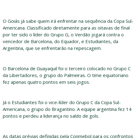
O Goiás já sabe quem irá enfrentar na sequência da Copa Sul-
Americana. Classificado diretamente para as oitavas de final
por ter sido o líder do Grupo G, o Verdão jogará contra o
vencedor de Barcelona, do Equador, e Estudiantes, da
Argentina, que se enfrentarão na repescagem.
O Barcelona de Guayaquil foi o terceiro colocado no Grupo C
da Libertadores, o grupo do Palmeiras. O time equatoriano
fez apenas quatro pontos em seis jogos.
Já o Estudiantes foi o vice-líder do Grupo C da Copa Sul-
Americana, o grupo do Bragantino. A equipe argentina fez 14
pontos e perdeu a liderança no saldo de gols.
As datas prévias definidas pela Conmebol para os confrontos