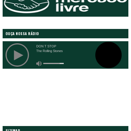
OUÇA NOSSA RÁDIO
SITEMAP