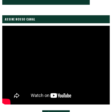
ASSINE NOSSO CANAL